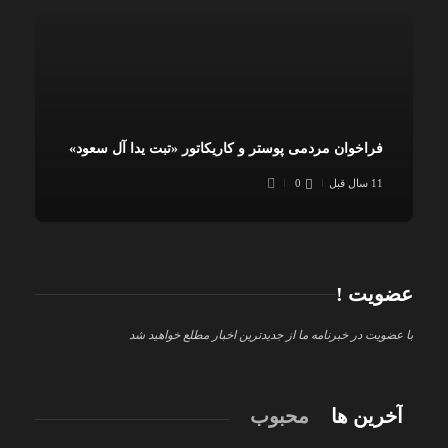
فراخوان مردمی پوستر و کاریکاتور «تبت یدا آل سعود»
11 سال قبل
0
عضویت !
با عضویت در خبرنامه ما از جدیدترین اخبار مطلع خواهید شد
آخرین ها
محبوب