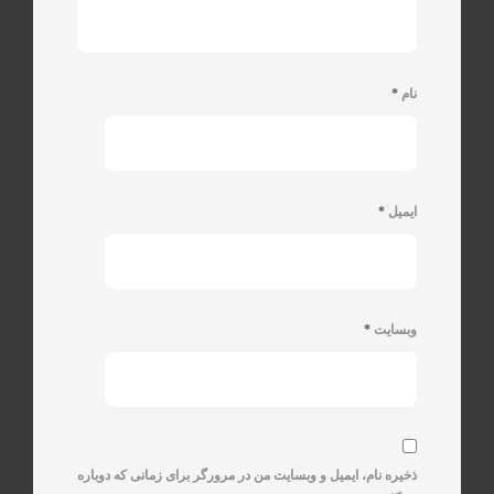
نام
*
ایمیل
*
وبسایت
*
ذخیره نام، ایمیل و وبسایت من در مرورگر برای زمانی که دوباره