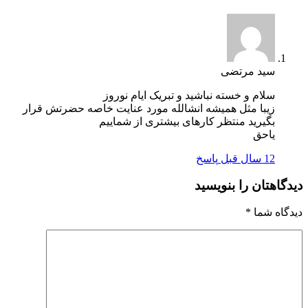
سید مرتضی
سلام و خسته نباشید و تبریک ایام نوروز
زیبا مثل همیشه انشالله مورد عنایت خاصه حضرتش قرار
بگیرید منتظر کارهای بیشتری از شماییم
یاحق
12 سال قبل
پاسخ
دیدگاهتان را بنویسید
دیدگاه شما
*