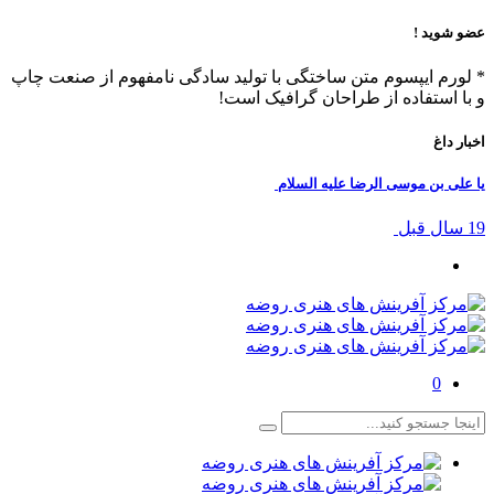
عضو شوید !
* لورم ایپسوم متن ساختگی با تولید سادگی نامفهوم از صنعت چاپ
و با استفاده از طراحان گرافیک است!
اخبار داغ
یا علی بن موسی الرضا علیه السلام
19 سال قبل
0