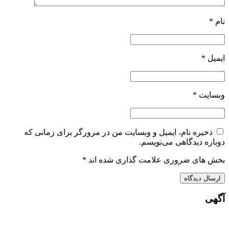
نام
*
ایمیل
*
وبسایت
*
ذخیره نام، ایمیل و وبسایت من در مرورگر برای زمانی که
دوباره دیدگاهی می‌نویسم.
بخش های ضروری علامت گذاری شده اند
*
آگهی