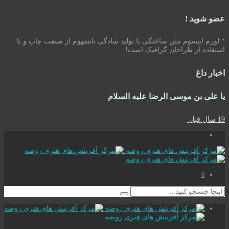
عضو شوید !
* لورم ایپسوم متن ساختگی با تولید سادگی نامفهوم از صنعت چاپ و با
استفاده از طراحان گرافیک است!
اخبار داغ
یا علی بن موسی الرضا علیه السلام
19 سال قبل
0