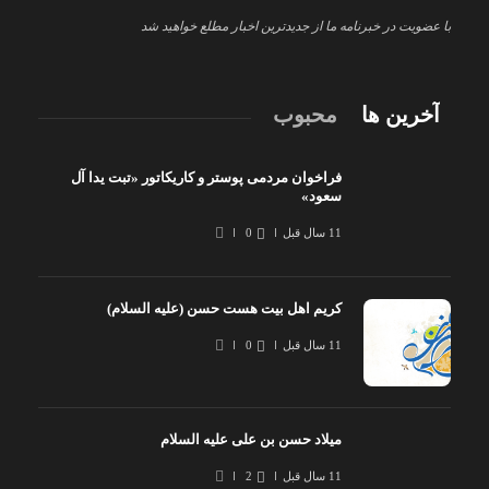
با عضویت در خبرنامه ما از جدیدترین اخبار مطلع خواهید شد
آخرین ها
محبوب
فراخوان مردمی پوستر و کاریکاتور «تبت یدا آل
سعود»
11 سال قبل
0
کریم اهل بیت هست حسن (علیه السلام)
11 سال قبل
0
میلاد حسن بن علی علیه السلام
11 سال قبل
2