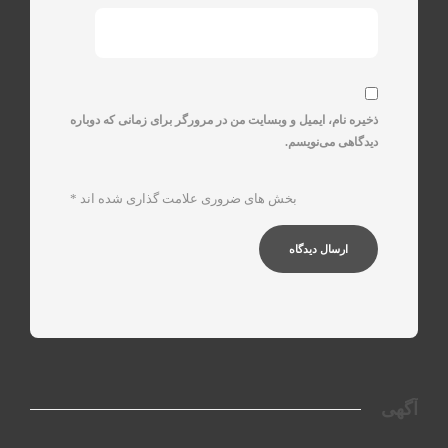
ذخیره نام، ایمیل و وبسایت من در مرورگر برای زمانی که دوباره
دیدگاهی می‌نویسم.
بخش های ضروری علامت گذاری شده اند
*
آگهی