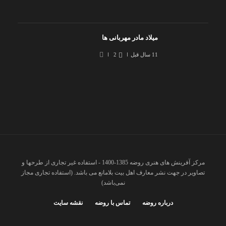
میلاد مادر مهربانی ها
11 سال قبل
2
مرکز آفرینش های هنری روضه 1385-1400 - استفاده غیر تجاری از طرحها و
تصاویر در جهت نشر معارف اهل بیت بلامانع می باشد. (استفاده تجاری مجاز
نمی‌باشد)
درباره روضه
تماس با روضه
نقشه سایت