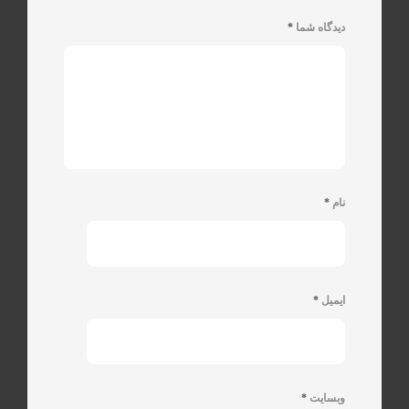
دیدگاه شما
*
نام
*
ایمیل
*
وبسایت
*