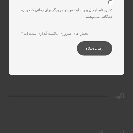
ذخیره نام، ایمیل و وبسایت من در مرورگر برای زمانی که دوباره
دیدگاهی می‌نویسم.
بخش های ضروری علامت گذاری شده اند
*
آگهی