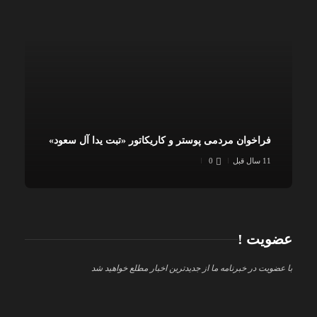
فراخوان مردمی پوستر و کاریکاتور «تبت یدا آل سعود»
11 سال قبل
0
عضویت !
با عضویت در خبرنامه ما از جدیدترین اخبار مطلع خواهید شد