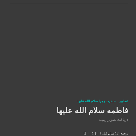
تصاوير
,
حضرت زهرا سلام الله علیها
فاطمه سلام الله علیها
دریافت تصویر زمینه
روضه
,
12 سال قبل
1