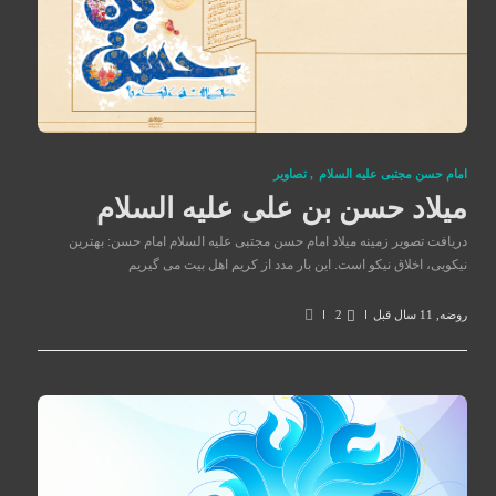
امام حسن مجتبی علیه السلام
,
تصاوير
میلاد حسن بن علی علیه السلام
دریافت تصویر زمینه میلاد امام حسن مجتبی علیه السلام امام حسن: بهترین
نیکویی، اخلاق نیکو است. این بار مدد از کریم اهل بیت می گیریم
روضه
,
11 سال قبل
2