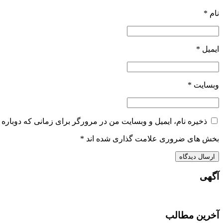
نام
*
ایمیل
*
وبسایت
*
ذخیره نام، ایمیل و وبسایت من در مرورگر برای زمانی که دوباره 
بخش های ضروری علامت گذاری شده اند
*
آگهی
آخرین مطالب