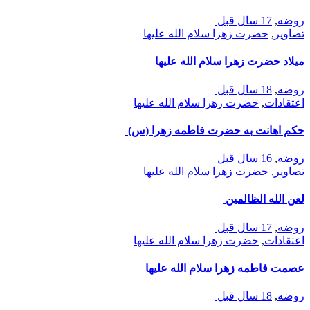
روضه
,
17 سال قبل
تصاوير
,
حضرت زهرا سلام الله علیها
میلاد حضرت زهرا سلام الله علیها
روضه
,
18 سال قبل
اعتقادات
,
حضرت زهرا سلام الله علیها
حکم اهانت به حضرت فاطمه زهرا (س)
روضه
,
16 سال قبل
تصاوير
,
حضرت زهرا سلام الله علیها
لعن الله الظالمین
روضه
,
17 سال قبل
اعتقادات
,
حضرت زهرا سلام الله علیها
عصمت فاطمه زهرا سلام الله علیها
روضه
,
18 سال قبل