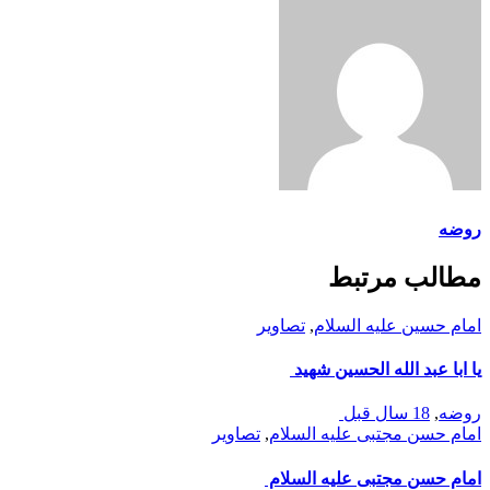
روضه
مطالب مرتبط
امام حسین علیه السلام
,
تصاوير
یا ابا عبد الله الحسین شهید
روضه
,
18 سال قبل
امام حسن مجتبی علیه السلام
,
تصاوير
امام حسن مجتبی علیه السلام