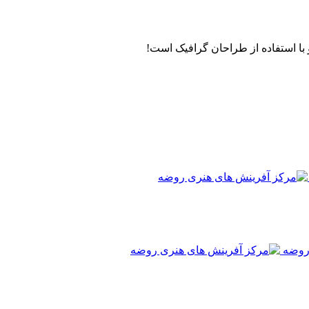
با استفاده از طراحان گرافیک است!