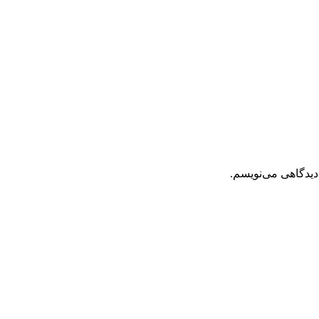
دیدگاهی می‌نویسم.