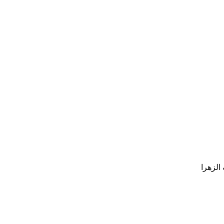
الزهرا