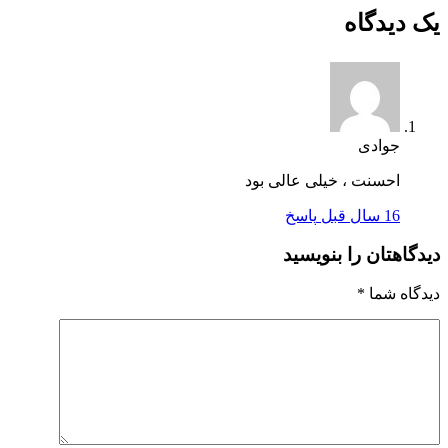
یک دیدگاه
جوادی
احسنت ، خیلی عالی بود
16 سال قبل
پاسخ
دیدگاهتان را بنویسید
دیدگاه شما
*