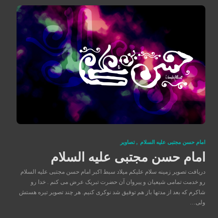
امام حسن مجتبی علیه السلام
,
تصاوير
امام حسن مجتبی علیه السلام
دریافت تصویر زمینه سلام علیکم میلاد سبط اکبر امام حسن مجتبی علیه السلام
رو خدمت تمامی شیعیان و پیروان آن حضرت تبریک عرض می کنم . خدا رو
شاکرم که بعد از مدتها باز هم توفیق شد نوکری کنیم. هر چند تصویر تیره هستش
ولی…