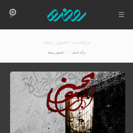
0
برچسب:
تصویر زمینه
برگه اصلی
تصویر زمینه