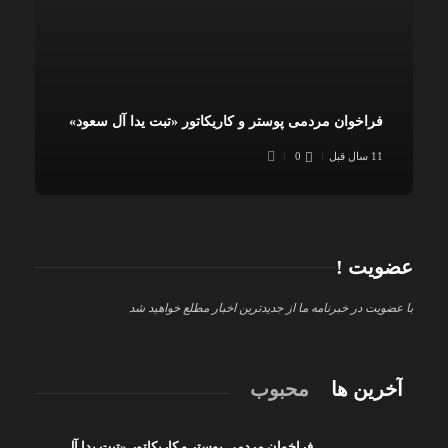
فراخوان مردمی پوستر و کاریکاتور «تبت یدا آل سعود»
11 سال قبل
0
عضویت !
با عضویت در خبرنامه ما از جدیدترین اخبار مطلع خواهید شد
آخرین ها
محبوب
فراخوان مردمی پوستر و کاریکاتور «تبت یدا آل