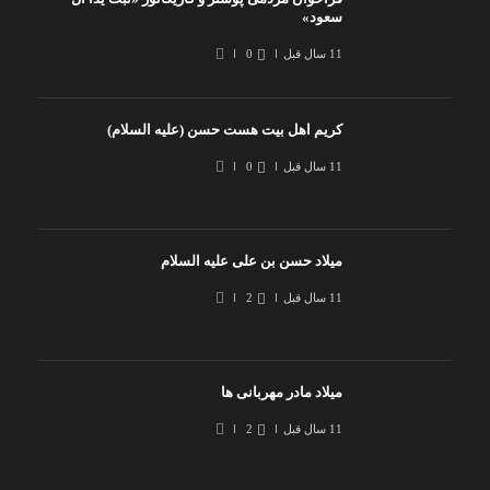
سعود»
11 سال قبل
0
کریم اهل بیت هست حسن (علیه السلام)
11 سال قبل
0
میلاد حسن بن علی علیه السلام
11 سال قبل
2
میلاد مادر مهربانی ها
11 سال قبل
2