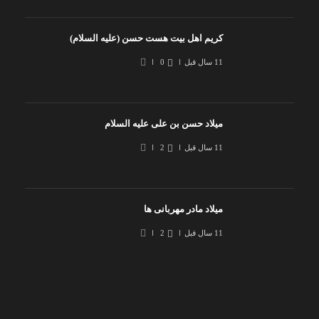
کریم اهل بیت هست حسن (علیه السلام)
11 سال قبل
0
میلاد حسن بن علی علیه السلام
11 سال قبل
2
میلاد مادر مهربانی ها
11 سال قبل
2