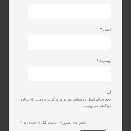
ایمیل
*
وبسایت
*
ذخیره نام، ایمیل و وبسایت من در مرورگر برای زمانی که دوباره
دیدگاهی می‌نویسم.
بخش های ضروری علامت گذاری شده اند
*