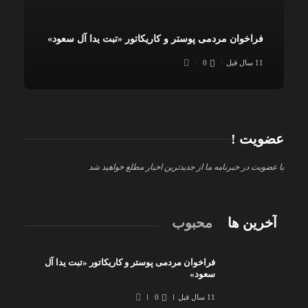
فراخوان مردمی پوستر و کاریکاتور «تبت یدا آل سعود»
11 سال قبل
0
عضویت !
با عضویت در خبرنامه ما از جدیدترین اخبار مطلع خواهید شد
آخرین ها
محبوب
فراخوان مردمی پوستر و کاریکاتور «تبت یدا آل
سعود»
11 سال قبل
0