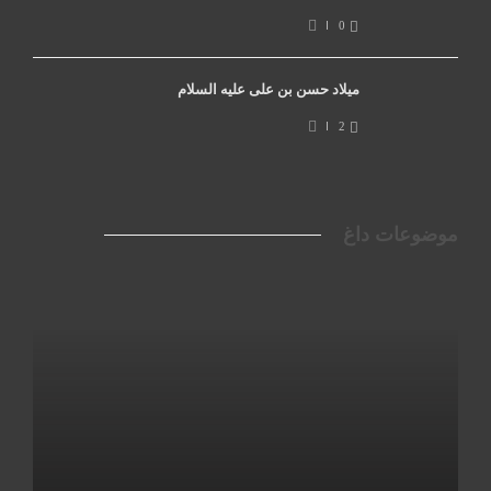
0
میلاد حسن بن علی علیه السلام
2
موضوعات داغ