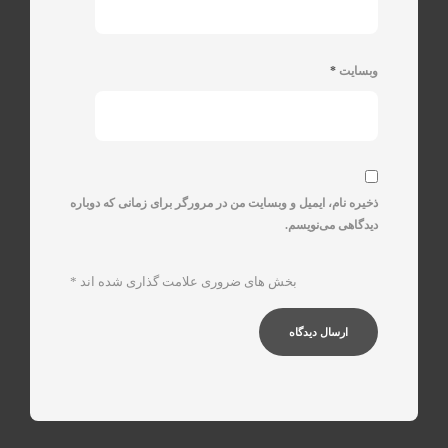
وبسایت
*
ذخیره نام، ایمیل و وبسایت من در مرورگر برای زمانی که دوباره
دیدگاهی می‌نویسم.
بخش های ضروری علامت گذاری شده اند
*