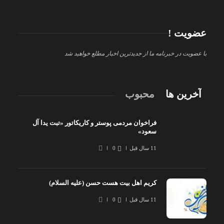
عضویت !
با عضویت در خبرنامه ما از جدیدترین اخبار مطلع خواهید شد
آخرین ها
محبوب
فراخوان مردمی پوستر و کاریکاتور «تبت یدا آل
سعود»
11 سال قبل
0
کریم اهل بیت هست حسن (علیه السلام)
11 سال قبل
0