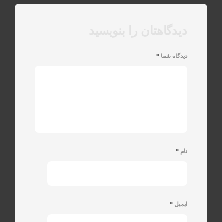
دیدگاهتان را بنویسید
دیدگاه شما
*
نام
*
ایمیل
*