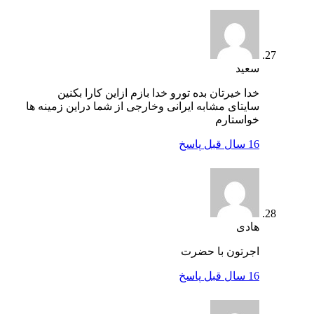
سعید
خدا خیرتان بده تورو خدا بازم ازاین کارا بکنین
سایتای مشابه ایرانی وخارجی از شما دراین زمینه ها
خواستارم
16 سال قبل
پاسخ
هادی
اجرتون با حضرت
16 سال قبل
پاسخ