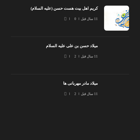
کریم اهل بیت هست حسن (علیه السلام)
11 سال قبل
0
میلاد حسن بن علی علیه السلام
11 سال قبل
2
میلاد مادر مهربانی ها
11 سال قبل
2