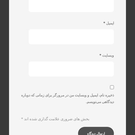
ایمیل
*
وبسایت
*
ذخیره نام، ایمیل و وبسایت من در مرورگر برای زمانی که دوباره
دیدگاهی می‌نویسم.
بخش های ضروری علامت گذاری شده اند
*