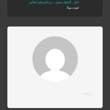
اخبار
,
گرافیک مذهبی
,
نرم افزارهاي اسلامي
فونت مولا
روضه