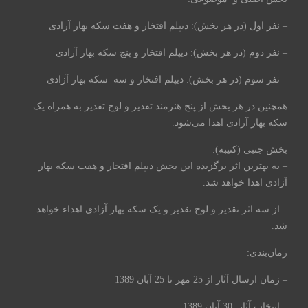
– نفر اول (در هر بخش): دیپلم افتخار و هفت سکه بهار آزادی
– نفر دوم (در هر بخش): دیپلم افتخار و پنج سکه بهار آزادی
– نفر سوم (در هر بخش): دیپلم افتخار و سه سکه بهار آزادی
همچنین در هر بخش از پنج هنرمند تقدیر و لوح تقدیر به همراه یک
سکه بهار آزادی اهدا می‌شود.
بخش جنبی (کتیبه):
– به بهترین اثر برگزیده این بخش دیپلم افتخار و هفت سکه بهار
آزادی اهدا خواهد شد.
– از سه اثر تقدیر و لوح تقدیر و یک سکه بهار آزادی اهداء خواهد
شد.
زمان‌بندی:
– زمان ارسال آثار از 25 مهر تا 25 آبان 1389
– انتخاب آثار: 30 آبان 1389