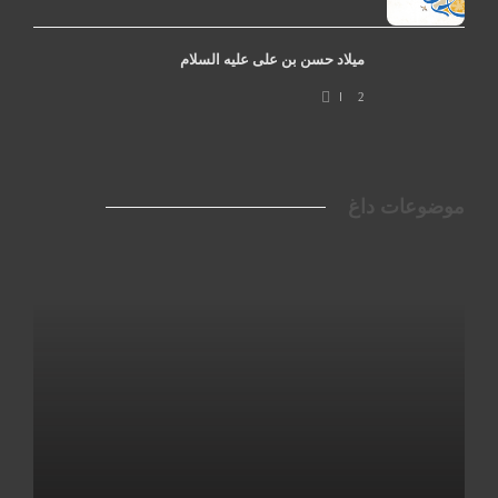
میلاد حسن بن علی علیه السلام
2
موضوعات داغ